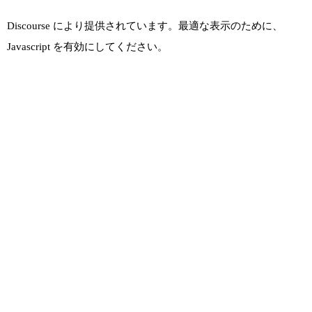
Discourse
により提供されています。最適な表示のために、
Javascript を有効にしてください。