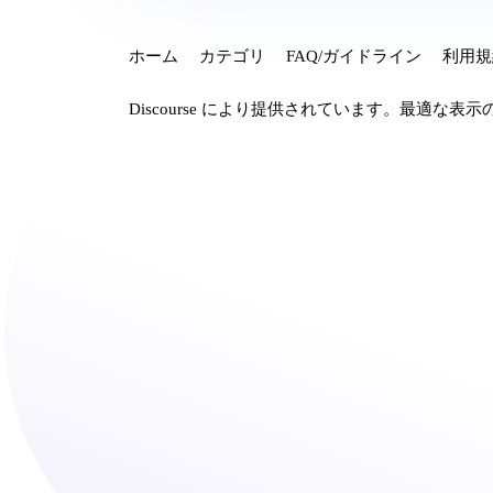
ホーム
カテゴリ
FAQ/ガイドライン
利用規
Discourse
により提供されています。最適な表示のため