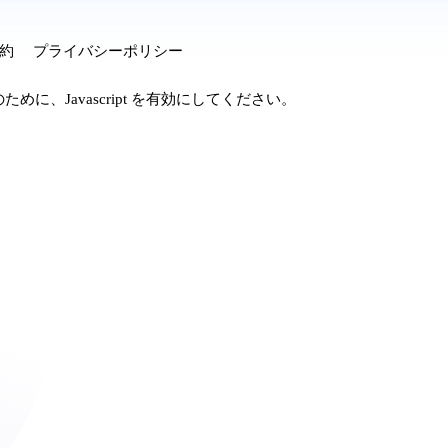
約
プライバシーポリシー
に、Javascript を有効にしてください。