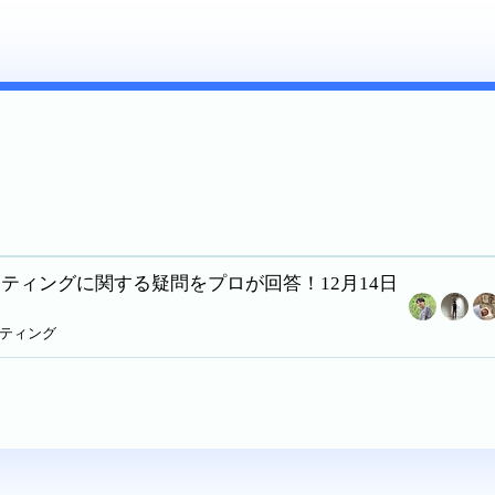
ティングに関する疑問をプロが回答！12月14日
ケティング